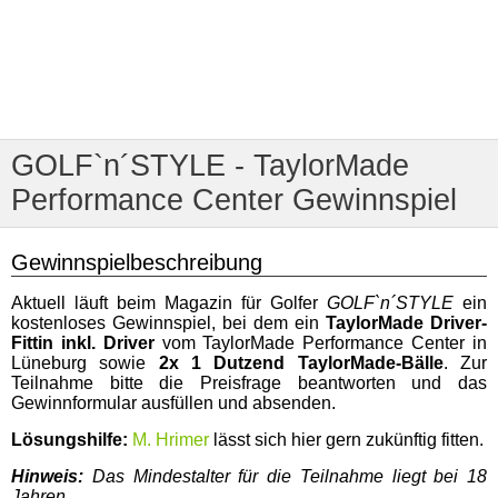
GOLF`n´STYLE - TaylorMade
Performance Center Gewinnspiel
Gewinnspielbeschreibung
Aktuell läuft beim Magazin für Golfer
GOLF`n´STYLE
ein
kostenloses Gewinnspiel, bei dem ein
TaylorMade Driver-
Fittin inkl. Driver
vom TaylorMade Performance Center in
Lüneburg sowie
2x 1 Dutzend TaylorMade-Bälle
. Zur
Teilnahme bitte die Preisfrage beantworten und das
Gewinnformular ausfüllen und absenden.
Lösungshilfe:
M. Hrimer
lässt sich hier gern zukünftig fitten.
Hinweis:
Das Mindestalter für die Teilnahme liegt bei 18
Jahren.