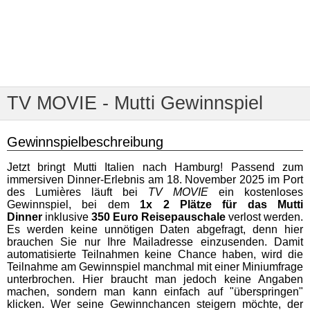
TV MOVIE - Mutti Gewinnspiel
Gewinnspielbeschreibung
Jetzt bringt Mutti Italien nach Hamburg! Passend zum
immersiven Dinner-Erlebnis am 18. November 2025 im Port
des Lumières läuft bei
TV MOVIE
ein kostenloses
Gewinnspiel, bei dem
1x 2 Plätze für das Mutti
Dinner
inklusive
350 Euro Reisepauschale
verlost werden.
Es werden keine unnötigen Daten abgefragt, denn hier
brauchen Sie nur Ihre Mailadresse einzusenden. Damit
automatisierte Teilnahmen keine Chance haben, wird die
Teilnahme am Gewinnspiel manchmal mit einer Miniumfrage
unterbrochen. Hier braucht man jedoch keine Angaben
machen, sondern man kann einfach auf "überspringen"
klicken. Wer seine Gewinnchancen steigern möchte, der