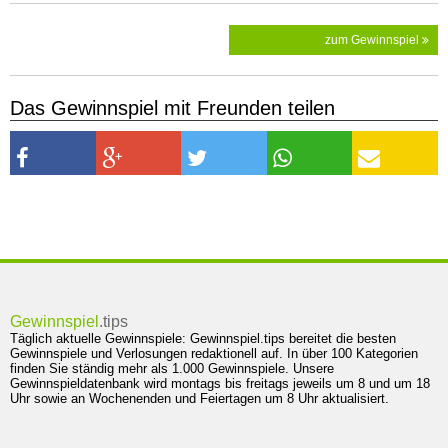
zum Gewinnspiel
Das Gewinnspiel mit Freunden teilen
Gewinnspiel
.tips
Täglich aktuelle Gewinnspiele: Gewinnspiel.tips bereitet die besten
Gewinnspiele und Verlosungen redaktionell auf. In über 100 Kategorien
finden Sie ständig mehr als 1.000 Gewinnspiele. Unsere
Gewinnspieldatenbank wird montags bis freitags jeweils um 8 und um 18
Uhr sowie an Wochenenden und Feiertagen um 8 Uhr aktualisiert.