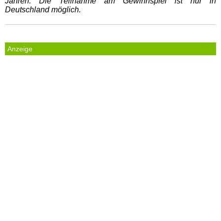
Jahren.
Die Teilnahme am Gewinnspiel ist nur in
Deutschland möglich.
Anzeige