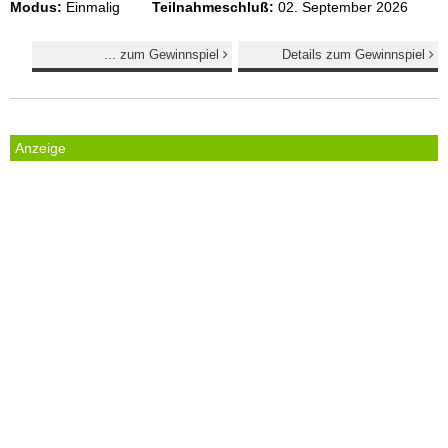
Modus:
Einmalig
Teilnahmeschluß:
02. September 2026
... zum Gewinnspiel
Details zum Gewinnspiel
Anzeige