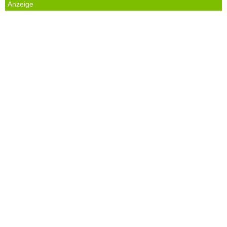
Anzeige