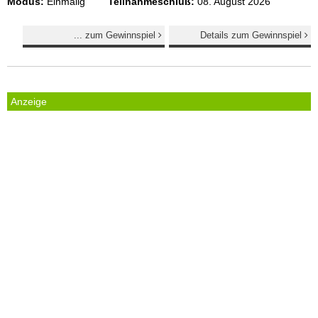
Modus:
Einmalig
Teilnahmeschluß:
08. August 2026
... zum Gewinnspiel
Details zum Gewinnspiel
Anzeige